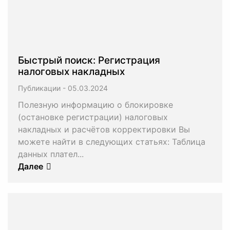
Быстрый поиск: Регистрация
налоговых накладных
Публикации
-
Полезную информацию о блокировке
(остановке регистрации) налоговых
накладных и расчётов корректировки Вы
можете найти в следующих статьях: Таблица
данных плател...
Далее