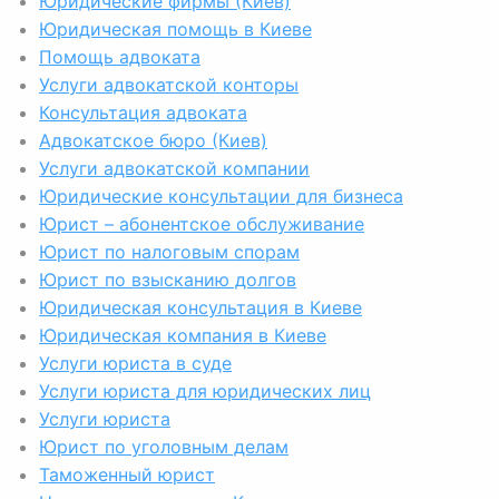
Юридические фирмы (Киев)
Юридическая помощь в Киеве
Помощь адвоката
Услуги адвокатской конторы
Консультация адвоката
Адвокатское бюро (Киев)
Услуги адвокатской компании
Юридические консультации для бизнеса
Юрист – абонентское обслуживание
Юрист по налоговым спорам
Юрист по взысканию долгов
Юридическая консультация в Киеве
Юридическая компания в Киеве
Услуги юриста в суде
Услуги юриста для юридических лиц
Услуги юриста
Юрист по уголовным делам
Таможенный юрист