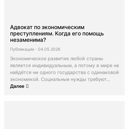
Адвокат по экономическим
преступлениям. Когда его помощь
незаменима?
Публикации
-
Экономическое развитие любой страны
является индивидуальным, а потому в мире не
найдётся ни одного государства с одинаковой
экономикой. Социальные нужды требуют...
Далее