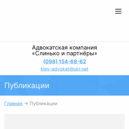
Адвокатская компания
«Слинько и партнёры»
(098) 154-68-62
kiev-advokat@ukr.net
Публикации
Главная
→
Публикации