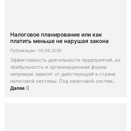
Налоговое планирование или как
платить меньше не нарушая закона
Публикации
-
Эффективность деятельности предприятий, их
прибыльность и организационная форма
напрямую зависят от действующей в стране
налоговой системы. Под налоговой систем...
Далее