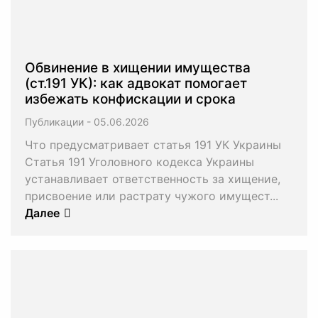
Обвинение в хищении имущества
(ст.191 УК): как адвокат помогает
избежать конфискации и срока
Публикации
-
Что предусматривает статья 191 УК Украины
Статья 191 Уголовного кодекса Украины
устанавливает ответственность за хищение,
присвоение или растрату чужого имущест...
Далее