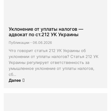
Уклонение от уплаты налогов —
адвокат по ст.212 УК Украины
Публикации
-
Что говорит статья 212 УК Украины об
уклонении от уплаты налогов? Статья 212 УК
Украины регулирует ответственность за
умышленное уклонение от уплаты налогов,
сб...
Далее