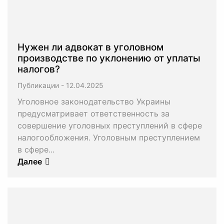
Нужен ли адвокат в уголовном
производстве по уклонению от уплаты
налогов?
Публикации
-
Уголовное законодательство Украины
предусматривает ответственность за
совершение уголовных преступлений в сфере
налогообложения. Уголовным преступлением
в сфере...
Далее