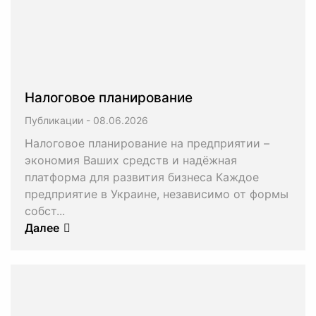
Налоговое планирование
Публикации
-
Налоговое планирование на предприятии –
экономия Ваших средств и надёжная
платформа для развития бизнеса Каждое
предприятие в Украине, независимо от формы
собст...
Далее