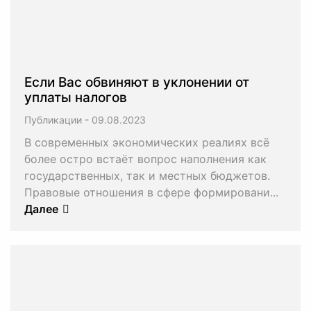
Если Вас обвиняют в уклонении от
уплаты налогов
Публикации
-
В современных экономических реалиях всё
более остро встаёт вопрос наполнения как
государственных, так и местных бюджетов.
Правовые отношения в сфере формировани...
Далее