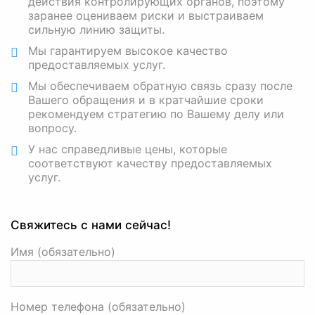
действия контролирующих органов, поэтому
заранее оцениваем риски и выстраиваем
сильную линию защиты.
Мы гарантируем высокое качество
предоставляемых услуг.
Мы обеспечиваем обратную связь сразу после
Вашего обращения и в кратчайшие сроки
рекомендуем стратегию по Вашему делу или
вопросу.
У нас справедливые цены, которые
соответствуют качеству предоставляемых
услуг.
Свяжитесь с нами сейчас!
Имя (обязательно)
Номер телефона (обязательно)