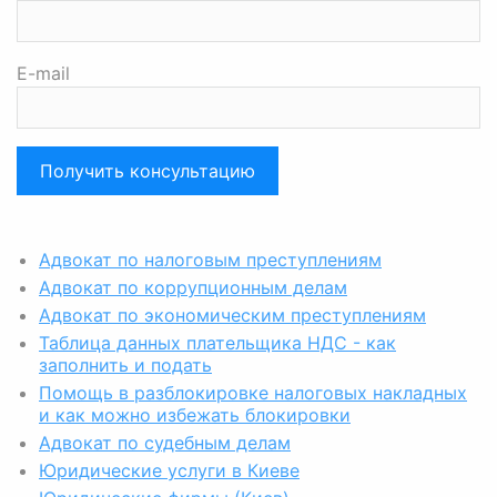
E-mail
Адвокат по налоговым преступлениям
Адвокат по коррупционным делам
Адвокат по экономическим преступлениям
Таблица данных плательщика НДС - как
заполнить и подать
Помощь в разблокировке налоговых накладных
и как можно избежать блокировки
Адвокат по судебным делам
Юридические услуги в Киеве