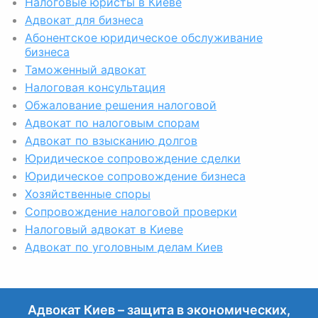
Налоговые юристы в Киеве
Адвокат для бизнеса
Абонентское юридическое обслуживание
бизнеса
Таможенный адвокат
Налоговая консультация
Обжалование решения налоговой
Адвокат по налоговым спорам
Адвокат по взысканию долгов
Юридическое сопровождение сделки
Юридическое сопровождение бизнеса
Хозяйственные споры
Сопровождение налоговой проверки
Налоговый адвокат в Киеве
Адвокат по уголовным делам Киев
Адвокат Киев – защита в экономических,