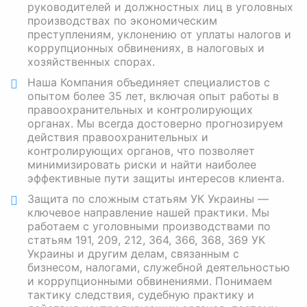
руководителей и должностных лиц в уголовных
производствах по экономическим
преступлениям, уклонению от уплаты налогов и
коррупционных обвинениях, в налоговых и
хозяйственных спорах.
Наша Компания объединяет специалистов с
опытом более 35 лет, включая опыт работы в
правоохранительных и контролирующих
органах. Мы всегда достоверно прогнозируем
действия правоохранительных и
контролирующих органов, что позволяет
минимизировать риски и найти наиболее
эффективные пути защиты интересов клиента.
Защита по сложным статьям УК Украины —
ключевое направление нашей практики. Мы
работаем с уголовными производствами по
статьям 191, 209, 212, 364, 366, 368, 369 УК
Украины и другим делам, связанным с
бизнесом, налогами, служебной деятельностью
и коррупционными обвинениями. Понимаем
тактику следствия, судебную практику и