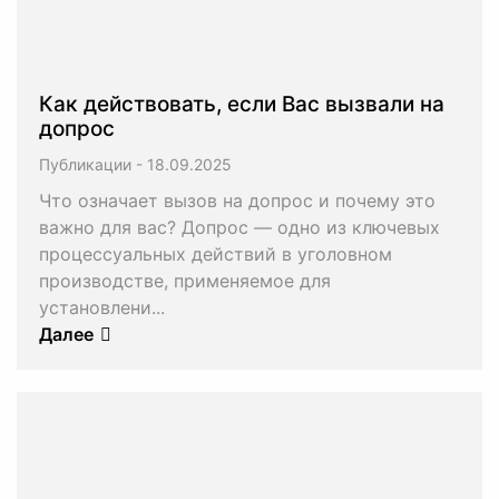
Как действовать, если Вас вызвали на
допрос
Публикации
-
Что означает вызов на допрос и почему это
важно для вас? Допрос — одно из ключевых
процессуальных действий в уголовном
производстве, применяемое для
установлени...
Далее