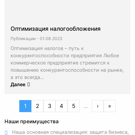
Оптимизация налогообложения
Публикации
-
Оптимизация налогов – путь к
конкурентоспособности предприятия Любое
коммерческое предприятие стремится к
повышению конкурентоспособности на рынке,
а это всегда...
Далее
1
2
3
4
5
...
›
»
Наши преимущества
Наша основная специализация: защита бизнеса,